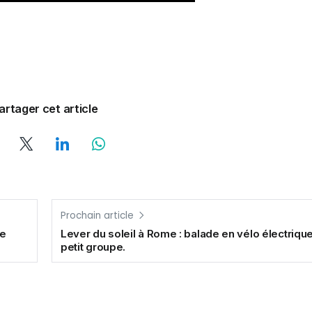
artager cet article
Prochain article
me
Lever du soleil à Rome : balade en vélo électrique
petit groupe.