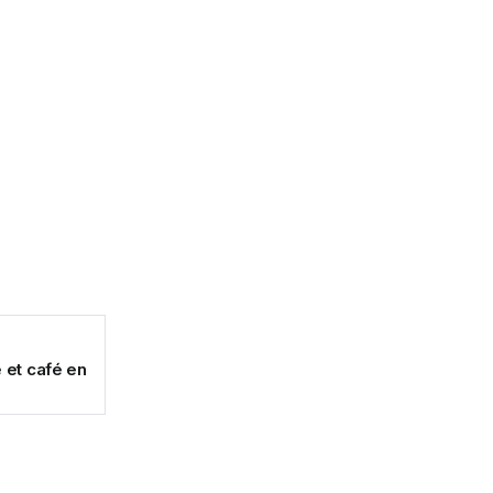
 et café en