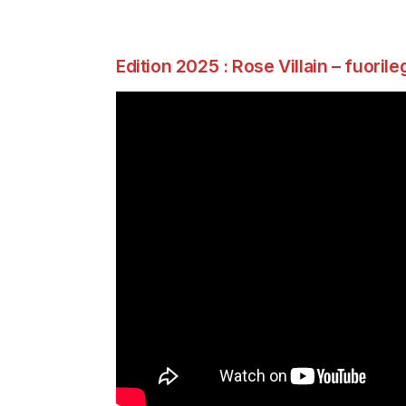
Edition 2025 : Rose Villain – fuoril