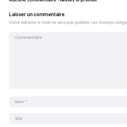
Laisser un commentaire
Votre adresse e-mail ne sera pas publiée.
Les champs obliga