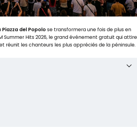
a
Piazza del Popolo
se transformera une fois de plus en
TIM Summer Hits 2026, le grand événement gratuit qui attire
t réunit les chanteurs les plus appréciés de la péninsule.