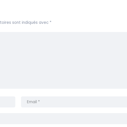
toires sont indiqués avec
*