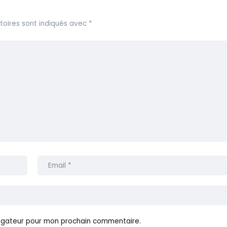
toires sont indiqués avec
*
vigateur pour mon prochain commentaire.