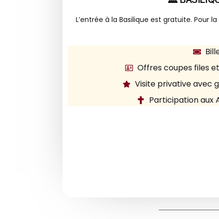
L’entrée à la Basilique est gratuite. Pour la
Bill
Offres coupes files et
Visite privative avec 
Participation aux 