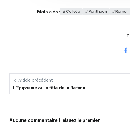
Mots clés :
Colisée
Pantheon
Rome
P
Article précédent
L’Epiphanie ou la fête de la Befana
Aucune commentaire ! laissez le premier