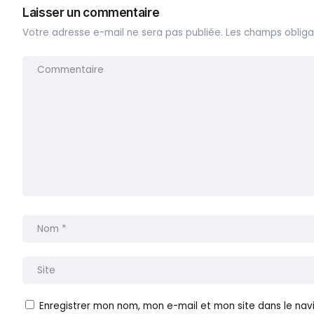
Laisser un commentaire
Votre adresse e-mail ne sera pas publiée.
Les champs obliga
Enregistrer mon nom, mon e-mail et mon site dans le na