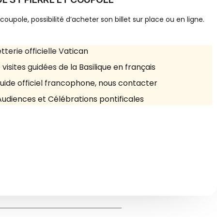
 coupole, possibilité d’acheter son billet sur place ou en ligne.
etterie officielle Vatican
 visites guidées de la Basilique en français
guide officiel francophone, nous contacter
Audiences et Célébrations pontificales