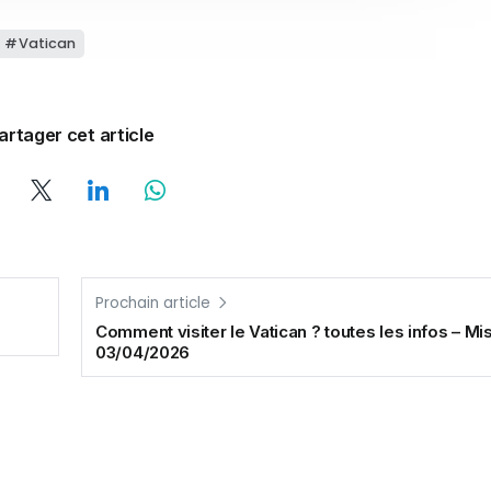
Vatican
artager cet article
Prochain article
Comment visiter le Vatican ? toutes les infos – Mis
03/04/2026