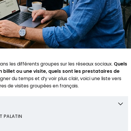
ans les différents groupes sur les réseaux sociaux.
Quels
n billet ou une visite, quels sont les prestataires de
r du temps et d’y voir plus clair, voici une liste vers
offres de visites groupées en français.
T PALATIN