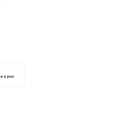
e à jour