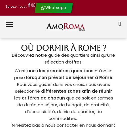
Suivez-nous :
Whatsapp
Où dormir à Rome ?
Découvrez notre guide des quartiers ainsi qu’une
sélection d’offres.
C’est
une des premières questions
qu’on se
pose
lorsqu’on prévoit de séjourner à Rome
.
Pour vous guider dans vos choix, nous avons
sélectionné
différentes zones afin de réunir
les critères de chacun
que ce soit en termes
de durée de séjour, de budget, de praticité,
d’accessibilité, de vie de quartier, de
commodités…
N’hésitez pas à nous contacter en nous donnant