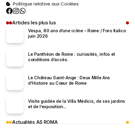
Politique relative aux Cookies
Articles les plus lus
Vespa, 80 ans d’une icône – Rome / Foro Italico
juin 2026
Le Panthéon de Rome : curiosités, infos et
conditions d’accès.
Le Château Saint-Ange : Deux Mille Ans
d’Histoire au Cœur de Rome
Visite guidée de la Villa Médicis, de ses jardins
et de l’exposition...
Actualités AS ROMA