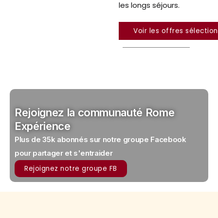
les longs séjours.
Voir les offres sélectio
Rejoignez la communauté Rome
Expérience
Plus de 35k abonnés sur notre groupe Facebook
pour partager et s'entraider
Rejoignez notre groupe FB