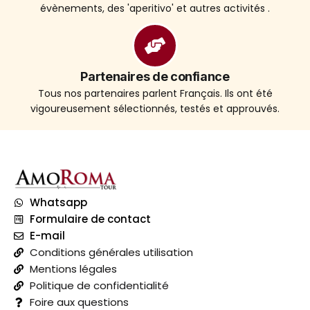
évènements, des 'aperitivo' et autres activités .
Partenaires de confiance
Tous nos partenaires parlent Français. Ils ont été
vigoureusement sélectionnés, testés et approuvés.
Whatsapp
Formulaire de contact
E-mail
Conditions générales utilisation
Mentions légales
Politique de confidentialité
Foire aux questions