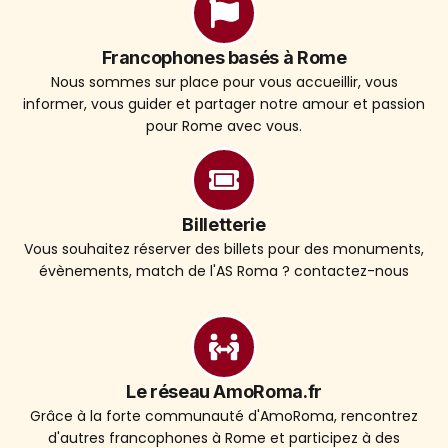
Francophones basés à Rome
Nous sommes sur place pour vous accueillir, vous
informer, vous guider et partager notre amour et passion
pour Rome avec vous.
Billetterie
Vous souhaitez réserver des billets pour des monuments,
évènements, match de l'AS Roma ? contactez-nous
Le réseau AmoRoma.fr
Grâce à la forte communauté d'AmoRoma, rencontrez
d'autres francophones à Rome et participez à des