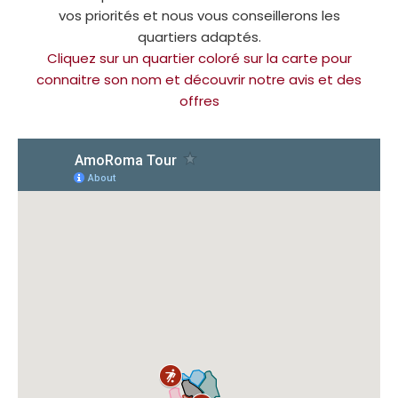
vos priorités et nous vous conseillerons les
quartiers adaptés.
Cliquez sur un quartier coloré sur la carte pour
connaitre son nom et découvrir notre avis et des
offres