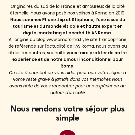
Originaires du sud de la France et amoureux de la cité
éternelle, nous avons posé nos valises à Rome en 2019.
Nous sommes Phonethip et Stéphane, l’une issue du
tourisme et du monde viticole et l’autre expert en
digital marketing et accrédité AS Roma.
A l’origine du blog www.amoroma.fr, le site francophone
de référence sur l'actualité de l’AS Roma, nous avons au
fil des rencontres, souhaité
vous faire profiter de notre
expérience et de notre amour inconditionnel pour
Rome.
Ce site à pour but de vous aider pour que votre séjour à
Rome reste gravé à jamais dans vos mémoires Nous
avons hate de vous rencontrer pour une expérience au
autour d'un café
Nous rendons votre séjour plus
simple