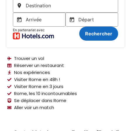
Trouver un vol
Réserver un restaurant
Nos expériences
Visiter Rome en 48h !
Visiter Rome en 3 jours
Rome, les 10 incontournables
Se déplacer dans Rome
Aller voir un match