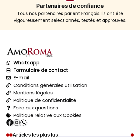
Partenaires de confiance
Tous nos partenaires parlent Français. Ils ont été
vigoureusement sélectionnés, testés et approuvés.
Whatsapp
Formulaire de contact
E-mail
Conditions générales utilisation
Mentions légales
Politique de confidentialité
Foire aux questions
Politique relative aux Cookies
Articles les plus lus