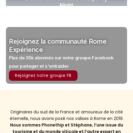
Night
Rejoignez la communauté Rome
Expérience
Plus de 35k abonnés sur notre groupe Facebook
pour partager et s'entraider
Rejoignez notre groupe FB
Originaires du sud de la France et amoureux de la cité
éternelle, nous avons posé nos valises à Rome en 2019.
Nous sommes Phonethip et Stéphane, l’une issue du
tourisme et du monde viticole et l’autre expert en