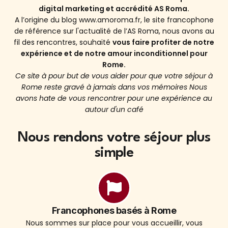
digital marketing et accrédité AS Roma.
A l’origine du blog www.amoroma.fr, le site francophone
de référence sur l'actualité de l’AS Roma, nous avons au
fil des rencontres, souhaité
vous faire profiter de notre
expérience et de notre amour inconditionnel pour
Rome.
Ce site à pour but de vous aider pour que votre séjour à
Rome reste gravé à jamais dans vos mémoires Nous
avons hate de vous rencontrer pour une expérience au
autour d'un café
Nous rendons votre séjour plus
simple
Francophones basés à Rome
Nous sommes sur place pour vous accueillir, vous