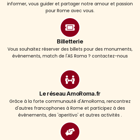
informer, vous guider et partager notre amour et passion
pour Rome avec vous.
Billetterie
Vous souhaitez réserver des billets pour des monuments,
évènements, match de l'AS Roma ? contactez-nous
Le réseau AmoRoma.fr
Grâce à la forte communauté d'AmoRoma, rencontrez
d'autres francophones à Rome et participez à des
évènements, des 'aperitivo' et autres activités .