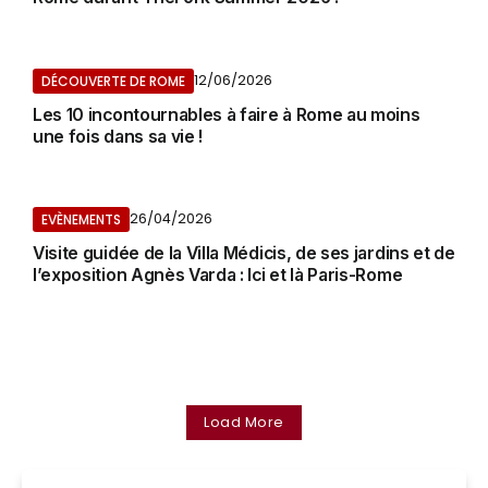
12/06/2026
DÉCOUVERTE DE ROME
Les 10 incontournables à faire à Rome au moins
une fois dans sa vie !
26/04/2026
EVÈNEMENTS
Visite guidée de la Villa Médicis, de ses jardins et de
l’exposition Agnès Varda : Ici et là Paris-Rome
Load More