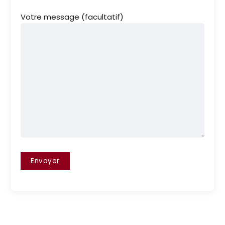
Votre message (facultatif)