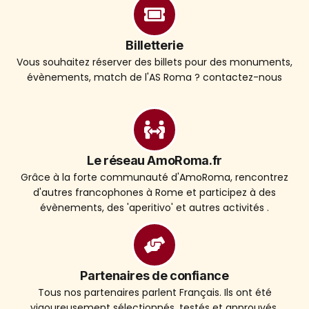
Billetterie
Vous souhaitez réserver des billets pour des monuments,
évènements, match de l'AS Roma ? contactez-nous
Le réseau AmoRoma.fr
Grâce à la forte communauté d'AmoRoma, rencontrez
d'autres francophones à Rome et participez à des
évènements, des 'aperitivo' et autres activités .
Partenaires de confiance
Tous nos partenaires parlent Français. Ils ont été
vigoureusement sélectionnés, testés et approuvés.