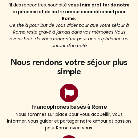
fil des rencontres, souhaité
vous faire profiter de notre
expérience et de notre amour inconditionnel pour
Rome.
Ce site à pour but de vous aider pour que votre séjour à
Rome reste gravé à jamais dans vos mémoires Nous
avons hate de vous rencontrer pour une expérience au
autour d'un café
Nous rendons votre séjour plus
simple
Francophones basés à Rome
Nous sommes sur place pour vous accueillir, vous
informer, vous guider et partager notre amour et passion
pour Rome avec vous.