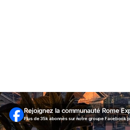
Rejoignez la communauté Rome Ex
Plus de 35k abonnés sur notre groupe Facebook po