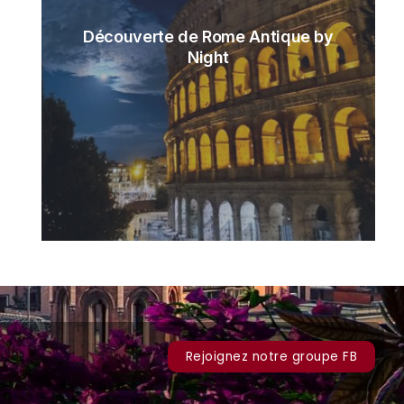
Découverte de Rome Antique by
Night
Rejoignez notre groupe FB