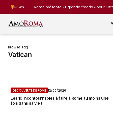
NEWS
V
Browse Tag
Vatican
12/06/2026
DÉCOUVERTE DE ROME
Les 10 incontournables à faire à Rome au moins une
fois dans sa vie !