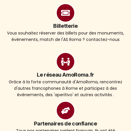
Billetterie
Vous souhaitez réserver des billets pour des monuments,
évènements, match de l'AS Roma ? contactez-nous
Le réseau AmoRoma.fr
Grâce à la forte communauté d'AmoRoma, rencontrez
d'autres francophones à Rome et participez à des
évènements, des 'aperitivo' et autres activités .
Partenaires de confiance
Tous nos partenaires parlent Français. Ils ont été