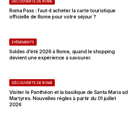
DÉCOUVERTE DE ROME
Roma Pass : faut-il acheter la carte touristique
officielle de Rome pour votre séjour ?
EVÈNEMENTS
Soldes d’été 2026 à Rome, quand le shopping
devient une expérience à savourer.
DÉCOUVERTE DE ROME
Visiter le Panthéon et la basilique de Santa Maria ad
Martyres. Nouvelles règles à partir du 01 juillet
2026