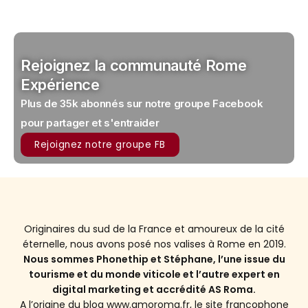
Rejoignez la communauté Rome
Expérience
Plus de 35k abonnés sur notre groupe Facebook
pour partager et s'entraider
Rejoignez notre groupe FB
Originaires du sud de la France et amoureux de la cité
éternelle, nous avons posé nos valises à Rome en 2019.
Nous sommes Phonethip et Stéphane, l’une issue du
tourisme et du monde viticole et l’autre expert en
digital marketing et accrédité AS Roma.
A l’origine du blog www.amoroma.fr, le site francophone