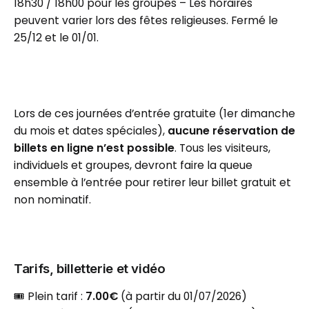
18h30 / 18h00 pour les groupes – Les horaires
peuvent varier lors des fêtes religieuses. Fermé le
25/12 et le 01/01.
Lors de ces journées d’entrée gratuite (1er dimanche
du mois et dates spéciales),
aucune réservation de
billets en ligne n’est possible
. Tous les visiteurs,
individuels et groupes, devront faire la queue
ensemble à l’entrée pour retirer leur billet gratuit et
non nominatif.
Tarifs, billetterie et vidéo
🎟️ Plein tarif :
7.00€
(à partir du 01/07/2026)