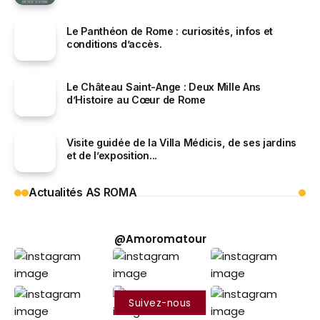
Le Panthéon de Rome : curiosités, infos et
conditions d’accès.
Le Château Saint-Ange : Deux Mille Ans
d’Histoire au Cœur de Rome
Visite guidée de la Villa Médicis, de ses jardins
et de l’exposition...
Actualités AS ROMA
@Amoromatour
Suivez-nous