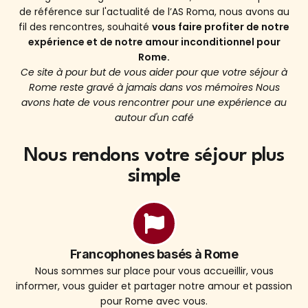
de référence sur l'actualité de l’AS Roma, nous avons au
fil des rencontres, souhaité
vous faire profiter de notre
expérience et de notre amour inconditionnel pour
Rome.
Ce site à pour but de vous aider pour que votre séjour à
Rome reste gravé à jamais dans vos mémoires Nous
avons hate de vous rencontrer pour une expérience au
autour d'un café
Nous rendons votre séjour plus
simple
Francophones basés à Rome
Nous sommes sur place pour vous accueillir, vous
informer, vous guider et partager notre amour et passion
pour Rome avec vous.