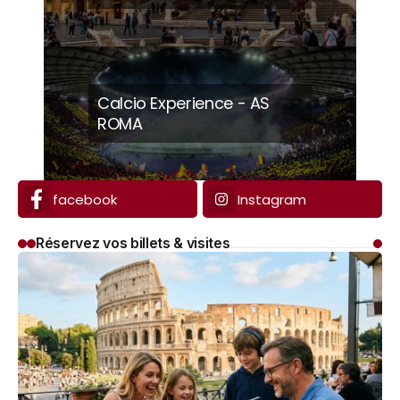
Calcio Experience - AS
ROMA
facebook
Instagram
Réservez vos billets & visites