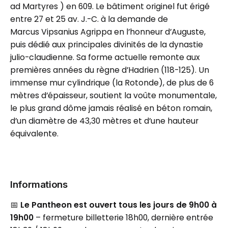
ad Martyres ) en 609. Le bâtiment originel fut érigé
entre 27 et 25 av. J.-C. à la demande de
Marcus Vipsanius Agrippa en l’honneur d’Auguste,
puis dédié aux principales divinités de la dynastie
julio-claudienne. Sa forme actuelle remonte aux
premières années du règne d’Hadrien (118-125). Un
immense mur cylindrique (la Rotonde), de plus de 6
mètres d’épaisseur, soutient la voûte monumentale,
le plus grand dôme jamais réalisé en béton romain,
d’un diamètre de 43,30 mètres et d’une hauteur
équivalente.
Informations
📅
Le Pantheon est ouvert tous les jours de 9h00 à
19h00
– fermeture billetterie 18h00, dernière entrée