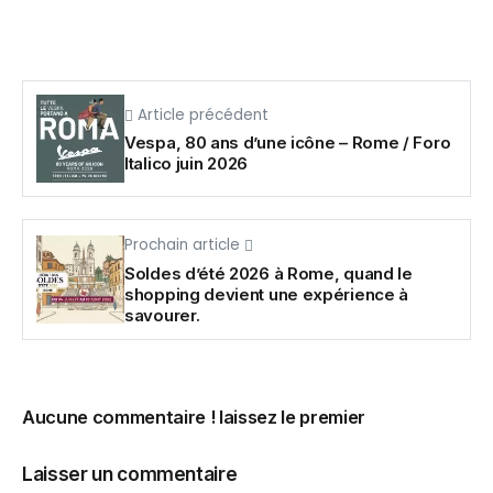
Article précédent
Vespa, 80 ans d’une icône – Rome / Foro
Italico juin 2026
Prochain article
Soldes d’été 2026 à Rome, quand le
shopping devient une expérience à
savourer.
Aucune commentaire ! laissez le premier
Laisser un commentaire