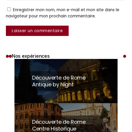
Enregistrer mon nom, mon e-mail et mon site dans le
navigateur pour mon prochain commentaire.
Nos expériences
Découverte de Rome
Antique by Night
Découverte de Rome
Centre Historique