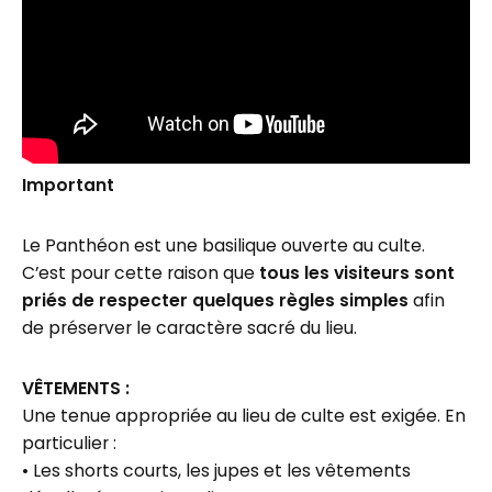
Important
Le Panthéon est une basilique ouverte au culte.
C’est pour cette raison que
tous les visiteurs sont
priés de respecter quelques règles simples
afin
de préserver le caractère sacré du lieu.
VÊTEMENTS :
Une tenue appropriée au lieu de culte est exigée. En
particulier :
• Les shorts courts, les jupes et les vêtements