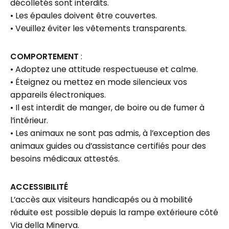
décolletés sont interdits.
• Les épaules doivent être couvertes.
• Veuillez éviter les vêtements transparents.
COMPORTEMENT
:
• Adoptez une attitude respectueuse et calme.
• Éteignez ou mettez en mode silencieux vos
appareils électroniques.
• Il est interdit de manger, de boire ou de fumer à
l’intérieur.
• Les animaux ne sont pas admis, à l’exception des
animaux guides ou d’assistance certifiés pour des
besoins médicaux attestés.
ACCESSIBILITÉ
L’accès aux visiteurs handicapés ou à mobilité
réduite est possible depuis la rampe extérieure côté
Via della Minerva.