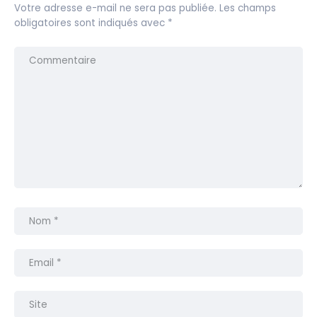
Votre adresse e-mail ne sera pas publiée.
Les champs
obligatoires sont indiqués avec
*