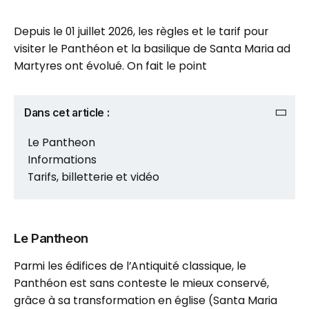
Depuis le 01 juillet 2026, les règles et le tarif pour
visiter le Panthéon et la basilique de Santa Maria ad
Martyres ont évolué. On fait le point
Dans cet article :
Le Pantheon
Informations
Tarifs, billetterie et vidéo
Le Pantheon
Parmi les édifices de l’Antiquité classique, le
Panthéon est sans conteste le mieux conservé,
grâce à sa transformation en église (Santa Maria