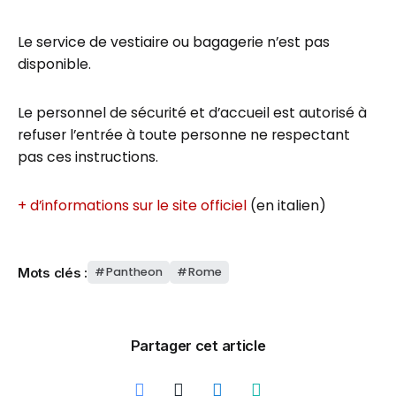
Le service de vestiaire ou bagagerie n’est pas
disponible.
Le personnel de sécurité et d’accueil est autorisé à
refuser l’entrée à toute personne ne respectant
pas ces instructions.
+ d’informations sur le site officiel
(en italien)
Mots clés :
Pantheon
Rome
Partager cet article