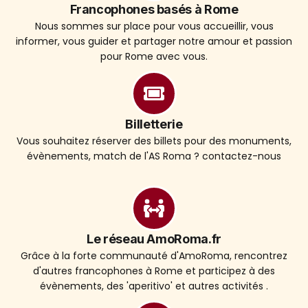
Francophones basés à Rome
Nous sommes sur place pour vous accueillir, vous
informer, vous guider et partager notre amour et passion
pour Rome avec vous.
Billetterie
Vous souhaitez réserver des billets pour des monuments,
évènements, match de l'AS Roma ? contactez-nous
Le réseau AmoRoma.fr
Grâce à la forte communauté d'AmoRoma, rencontrez
d'autres francophones à Rome et participez à des
évènements, des 'aperitivo' et autres activités .