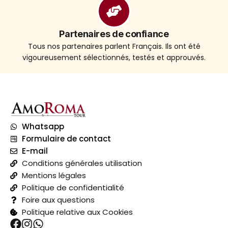
Partenaires de confiance
Tous nos partenaires parlent Français. Ils ont été
vigoureusement sélectionnés, testés et approuvés.
Whatsapp
Formulaire de contact
E-mail
Conditions générales utilisation
Mentions légales
Politique de confidentialité
Foire aux questions
Politique relative aux Cookies