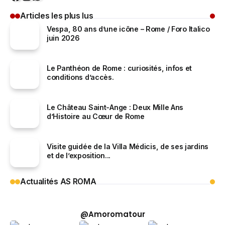
Articles les plus lus
Vespa, 80 ans d’une icône – Rome / Foro Italico
juin 2026
Le Panthéon de Rome : curiosités, infos et
conditions d’accès.
Le Château Saint-Ange : Deux Mille Ans
d’Histoire au Cœur de Rome
Visite guidée de la Villa Médicis, de ses jardins
et de l’exposition...
Actualités AS ROMA
@Amoromatour