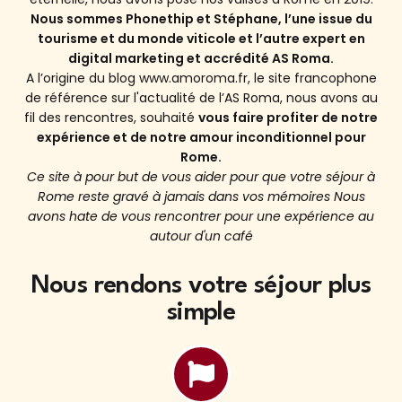
Nous sommes Phonethip et Stéphane, l’une issue du
tourisme et du monde viticole et l’autre expert en
digital marketing et accrédité AS Roma.
A l’origine du blog www.amoroma.fr, le site francophone
de référence sur l'actualité de l’AS Roma, nous avons au
fil des rencontres, souhaité
vous faire profiter de notre
expérience et de notre amour inconditionnel pour
Rome.
Ce site à pour but de vous aider pour que votre séjour à
Rome reste gravé à jamais dans vos mémoires Nous
avons hate de vous rencontrer pour une expérience au
autour d'un café
Nous rendons votre séjour plus
simple