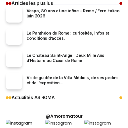
Articles les plus lus
Vespa, 80 ans d’une icône – Rome / Foro Italico
juin 2026
Le Panthéon de Rome : curiosités, infos et
conditions d’accès.
Le Château Saint-Ange : Deux Mille Ans
d’Histoire au Cœur de Rome
Visite guidée de la Villa Médicis, de ses jardins
et de l’exposition...
Actualités AS ROMA
@Amoromatour