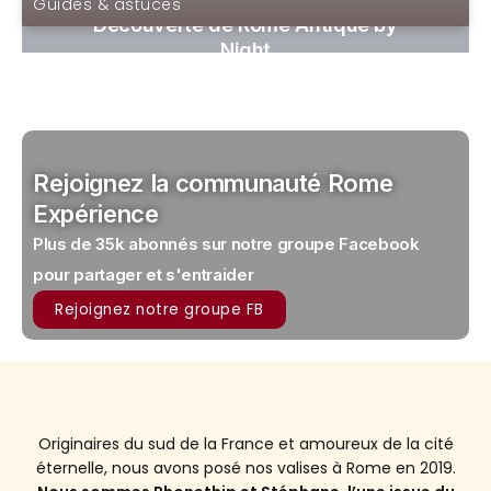
Guides & astuces
Découverte de Rome Antique by
Night
Rejoignez la communauté Rome
Expérience
Plus de 35k abonnés sur notre groupe Facebook
pour partager et s'entraider
Rejoignez notre groupe FB
Originaires du sud de la France et amoureux de la cité
éternelle, nous avons posé nos valises à Rome en 2019.