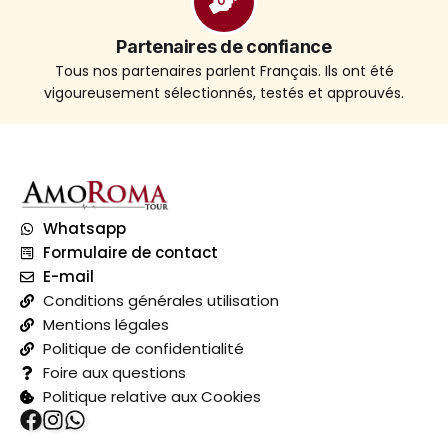
Partenaires de confiance
Tous nos partenaires parlent Français. Ils ont été
vigoureusement sélectionnés, testés et approuvés.
Whatsapp
Formulaire de contact
E-mail
Conditions générales utilisation
Mentions légales
Politique de confidentialité
Foire aux questions
Politique relative aux Cookies