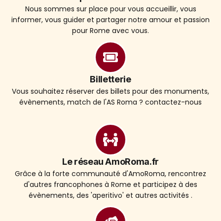
Nous sommes sur place pour vous accueillir, vous
informer, vous guider et partager notre amour et passion
pour Rome avec vous.
Billetterie
Vous souhaitez réserver des billets pour des monuments,
évènements, match de l'AS Roma ? contactez-nous
Le réseau AmoRoma.fr
Grâce à la forte communauté d'AmoRoma, rencontrez
d'autres francophones à Rome et participez à des
évènements, des 'aperitivo' et autres activités .