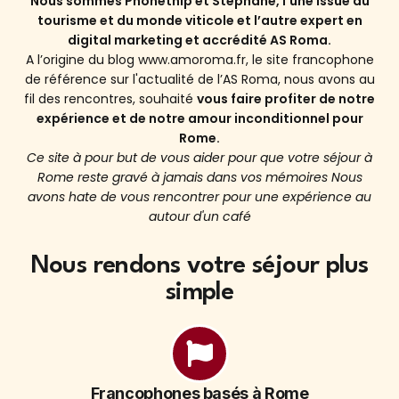
Nous sommes Phonethip et Stéphane, l’une issue du
tourisme et du monde viticole et l’autre expert en
digital marketing et accrédité AS Roma.
A l’origine du blog www.amoroma.fr, le site francophone
de référence sur l'actualité de l’AS Roma, nous avons au
fil des rencontres, souhaité
vous faire profiter de notre
expérience et de notre amour inconditionnel pour
Rome.
Ce site à pour but de vous aider pour que votre séjour à
Rome reste gravé à jamais dans vos mémoires Nous
avons hate de vous rencontrer pour une expérience au
autour d'un café
Nous rendons votre séjour plus
simple
Francophones basés à Rome