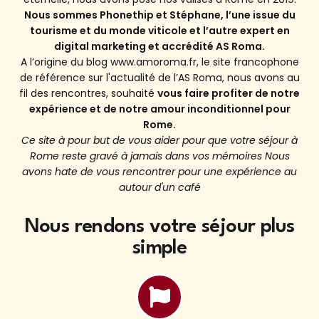
Nous sommes Phonethip et Stéphane, l’une issue du
tourisme et du monde viticole et l’autre expert en
digital marketing et accrédité AS Roma.
A l’origine du blog www.amoroma.fr, le site francophone
de référence sur l'actualité de l’AS Roma, nous avons au
fil des rencontres, souhaité
vous faire profiter de notre
expérience et de notre amour inconditionnel pour
Rome.
Ce site à pour but de vous aider pour que votre séjour à
Rome reste gravé à jamais dans vos mémoires Nous
avons hate de vous rencontrer pour une expérience au
autour d'un café
Nous rendons votre séjour plus
simple