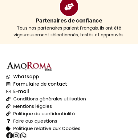
Partenaires de confiance
Tous nos partenaires parlent Français. Ils ont été
vigoureusement sélectionnés, testés et approuvés.
Whatsapp
Formulaire de contact
E-mail
Conditions générales utilisation
Mentions légales
Politique de confidentialité
Foire aux questions
Politique relative aux Cookies