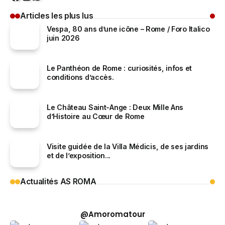
Articles les plus lus
Vespa, 80 ans d’une icône – Rome / Foro Italico
juin 2026
Le Panthéon de Rome : curiosités, infos et
conditions d’accès.
Le Château Saint-Ange : Deux Mille Ans
d’Histoire au Cœur de Rome
Visite guidée de la Villa Médicis, de ses jardins
et de l’exposition...
Actualités AS ROMA
@Amoromatour