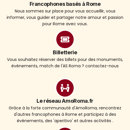
Francophones basés à Rome
Nous sommes sur place pour vous accueillir, vous
informer, vous guider et partager notre amour et passion
pour Rome avec vous.
Billetterie
Vous souhaitez réserver des billets pour des monuments,
évènements, match de l'AS Roma ? contactez-nous
Le réseau AmoRoma.fr
Grâce à la forte communauté d'AmoRoma, rencontrez
d'autres francophones à Rome et participez à des
évènements, des 'aperitivo' et autres activités .