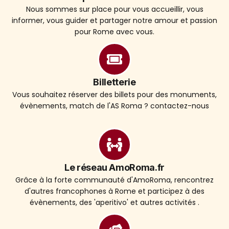
Nous sommes sur place pour vous accueillir, vous
informer, vous guider et partager notre amour et passion
pour Rome avec vous.
Billetterie
Vous souhaitez réserver des billets pour des monuments,
évènements, match de l'AS Roma ? contactez-nous
Le réseau AmoRoma.fr
Grâce à la forte communauté d'AmoRoma, rencontrez
d'autres francophones à Rome et participez à des
évènements, des 'aperitivo' et autres activités .