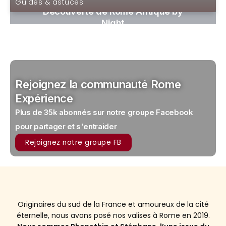
Guides & astuces
Découverte de Rome Antique by
Night
Rejoignez la communauté Rome
Expérience
Plus de 35k abonnés sur notre groupe Facebook
pour partager et s'entraider
Rejoignez notre groupe FB
Originaires du sud de la France et amoureux de la cité
éternelle, nous avons posé nos valises à Rome en 2019.