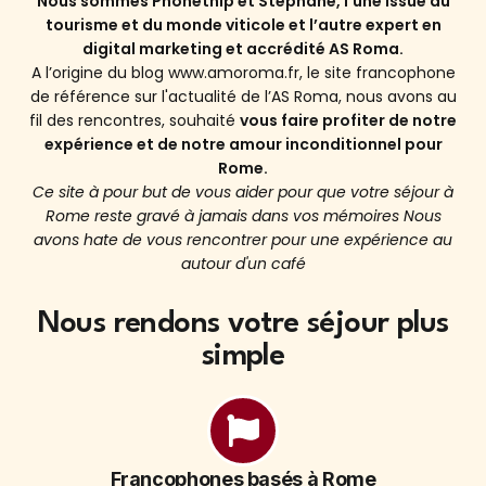
Nous sommes Phonethip et Stéphane, l’une issue du
tourisme et du monde viticole et l’autre expert en
digital marketing et accrédité AS Roma.
A l’origine du blog www.amoroma.fr, le site francophone
de référence sur l'actualité de l’AS Roma, nous avons au
fil des rencontres, souhaité
vous faire profiter de notre
expérience et de notre amour inconditionnel pour
Rome.
Ce site à pour but de vous aider pour que votre séjour à
Rome reste gravé à jamais dans vos mémoires Nous
avons hate de vous rencontrer pour une expérience au
autour d'un café
Nous rendons votre séjour plus
simple
Francophones basés à Rome