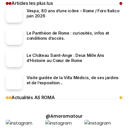
Articles les plus lus
Vespa, 80 ans d’une icône – Rome / Foro Italico
juin 2026
Le Panthéon de Rome : curiosités, infos et
conditions d’accès.
Le Château Saint-Ange : Deux Mille Ans
d’Histoire au Cœur de Rome
Visite guidée de la Villa Médicis, de ses jardins
et de l’exposition...
Actualités AS ROMA
@Amoromatour