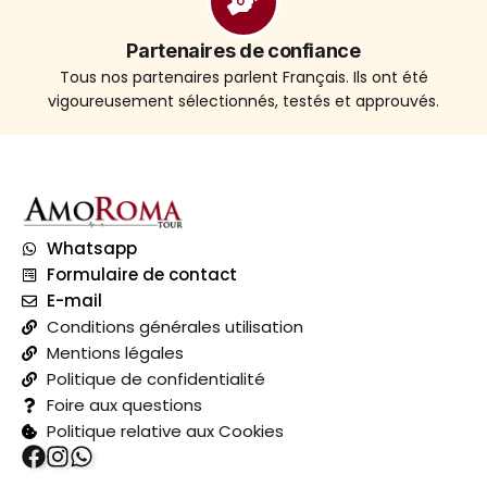
Partenaires de confiance
Tous nos partenaires parlent Français. Ils ont été
vigoureusement sélectionnés, testés et approuvés.
Whatsapp
Formulaire de contact
E-mail
Conditions générales utilisation
Mentions légales
Politique de confidentialité
Foire aux questions
Politique relative aux Cookies